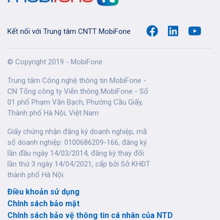
Kết nối với Trung tâm CNTT MobiFone
© Copyright 2019 - MobiFone
Trung tâm Công nghệ thông tin MobiFone -
CN Tổng công ty Viễn thông MobiFone - Số
01 phố Phạm Văn Bạch, Phường Cầu Giấy,
Thành phố Hà Nội, Việt Nam
Giấy chứng nhận đăng ký doanh nghiệp, mã
số doanh nghiệp: 0100686209-166, đăng ký
lần đầu ngày 14/03/2014, đăng ký thay đổi
lần thứ 3 ngày 14/04/2021, cấp bởi Sở KHĐT
thành phố Hà Nội.
Điều khoản sử dụng
Chính sách bảo mật
Chính sách bảo vệ thông tin cá nhân của NTD