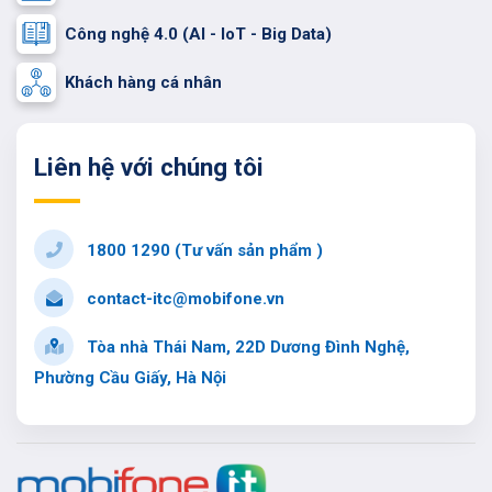
Công nghệ 4.0 (AI - IoT - Big Data)
Khách hàng cá nhân
Liên hệ với chúng tôi
1800 1290 (Tư vấn sản phẩm )
contact-itc@mobifone.vn
Tòa nhà Thái Nam, 22D Dương Đình Nghệ,
Phường Cầu Giấy, Hà Nội