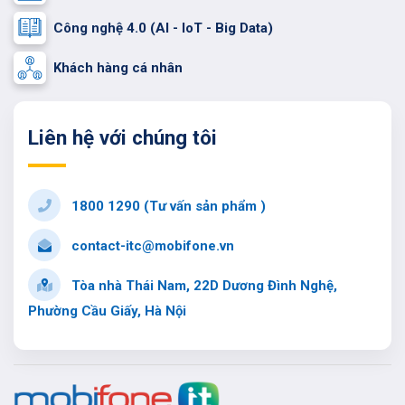
Công nghệ 4.0 (AI - IoT - Big Data)
Khách hàng cá nhân
Liên hệ với chúng tôi
1800 1290 (Tư vấn sản phẩm )
contact-itc@mobifone.vn
Tòa nhà Thái Nam, 22D Dương Đình Nghệ,
Phường Cầu Giấy, Hà Nội