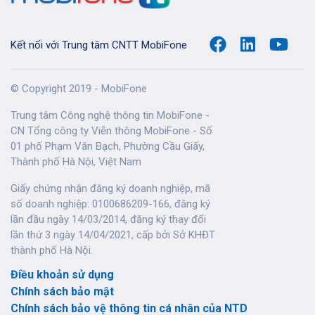
Kết nối với Trung tâm CNTT MobiFone
© Copyright 2019 - MobiFone
Trung tâm Công nghệ thông tin MobiFone -
CN Tổng công ty Viễn thông MobiFone - Số
01 phố Phạm Văn Bạch, Phường Cầu Giấy,
Thành phố Hà Nội, Việt Nam
Giấy chứng nhận đăng ký doanh nghiệp, mã
số doanh nghiệp: 0100686209-166, đăng ký
lần đầu ngày 14/03/2014, đăng ký thay đổi
lần thứ 3 ngày 14/04/2021, cấp bởi Sở KHĐT
thành phố Hà Nội.
Điều khoản sử dụng
Chính sách bảo mật
Chính sách bảo vệ thông tin cá nhân của NTD