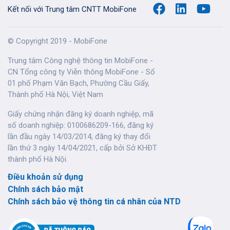
Kết nối với Trung tâm CNTT MobiFone
© Copyright 2019 - MobiFone
Trung tâm Công nghệ thông tin MobiFone -
CN Tổng công ty Viễn thông MobiFone - Số
01 phố Phạm Văn Bạch, Phường Cầu Giấy,
Thành phố Hà Nội, Việt Nam
Giấy chứng nhận đăng ký doanh nghiệp, mã
số doanh nghiệp: 0100686209-166, đăng ký
lần đầu ngày 14/03/2014, đăng ký thay đổi
lần thứ 3 ngày 14/04/2021, cấp bởi Sở KHĐT
thành phố Hà Nội.
Điều khoản sử dụng
Chính sách bảo mật
Chính sách bảo vệ thông tin cá nhân của NTD