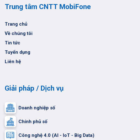
Trung tâm CNTT MobiFone
Trang chủ
Về chúng tôi
Tin tức
Tuyển dụng
Liên hệ
Giải pháp / Dịch vụ
Doanh nghiệp số
Chính phủ số
Công nghệ 4.0 (AI - IoT - Big Data)