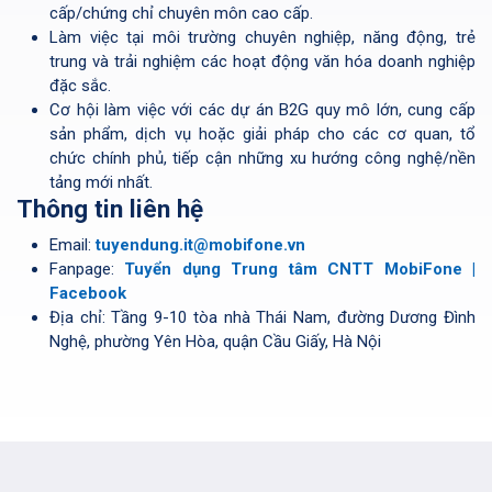
cấp/chứng chỉ chuyên môn cao cấp.
Làm việc tại môi trường chuyên nghiệp, năng động, trẻ
trung và trải nghiệm các hoạt động văn hóa doanh nghiệp
đặc sắc.
Cơ hội làm việc với các dự án B2G quy mô lớn, cung cấp
sản phẩm, dịch vụ hoặc giải pháp cho các cơ quan, tổ
chức chính phủ, tiếp cận những xu hướng công nghệ/nền
tảng mới nhất.
Thông tin liên hệ
Email:
tuyendung.it@mobifone.vn
Fanpage:
Tuyển dụng Trung tâm CNTT MobiFone |
Facebook
Địa chỉ: Tầng 9-10 tòa nhà Thái Nam, đường Dương Đình
Nghệ, phường Yên Hòa, quận Cầu Giấy, Hà Nội