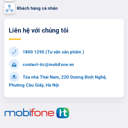
Khách hàng cá nhân
Liên hệ với chúng tôi
1800 1290 (Tư vấn sản phẩm )
contact-itc@mobifone.vn
Tòa nhà Thái Nam, 22D Dương Đình Nghệ,
Phường Cầu Giấy, Hà Nội