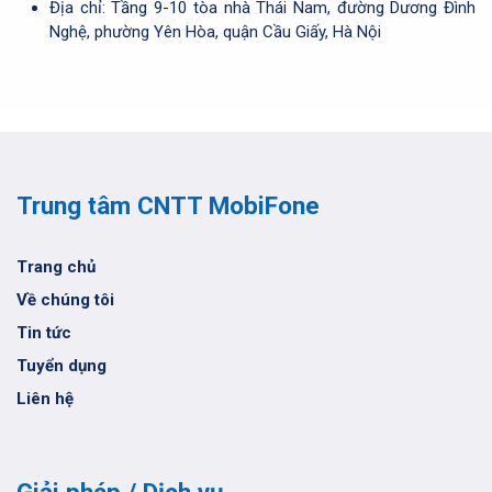
Địa chỉ: Tầng 9-10 tòa nhà Thái Nam, đường Dương Đình
Nghệ, phường Yên Hòa, quận Cầu Giấy, Hà Nội
Trung tâm CNTT MobiFone
Trang chủ
Về chúng tôi
Tin tức
Tuyển dụng
Liên hệ