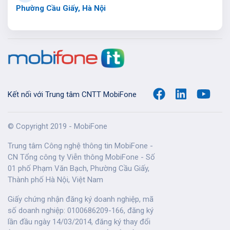
Phường Cầu Giấy, Hà Nội
Kết nối với Trung tâm CNTT MobiFone
© Copyright 2019 - MobiFone
Trung tâm Công nghệ thông tin MobiFone -
CN Tổng công ty Viễn thông MobiFone - Số
01 phố Phạm Văn Bạch, Phường Cầu Giấy,
Thành phố Hà Nội, Việt Nam
Giấy chứng nhận đăng ký doanh nghiệp, mã
số doanh nghiệp: 0100686209-166, đăng ký
lần đầu ngày 14/03/2014, đăng ký thay đổi