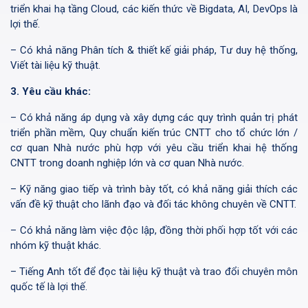
triển khai hạ tầng Cloud, các kiến thức về Bigdata, AI, DevOps là
lợi thế.
– Có khả năng Phân tích & thiết kế giải pháp, Tư duy hệ thống,
Viết tài liệu kỹ thuật.
3. Yêu cầu khác:
– Có khả năng áp dụng và xây dựng các quy trình quản trị phát
triển phần mềm, Quy chuẩn kiến trúc CNTT cho tổ chức lớn /
cơ quan Nhà nước phù hợp với yêu cầu triển khai hệ thống
CNTT trong doanh nghiệp lớn và cơ quan Nhà nước.
– Kỹ năng giao tiếp và trình bày tốt, có khả năng giải thích các
vấn đề kỹ thuật cho lãnh đạo và đối tác không chuyên về CNTT.
– Có khả năng làm việc độc lập, đồng thời phối hợp tốt với các
nhóm kỹ thuật khác.
– Tiếng Anh tốt để đọc tài liệu kỹ thuật và trao đổi chuyên môn
quốc tế là lợi thế.