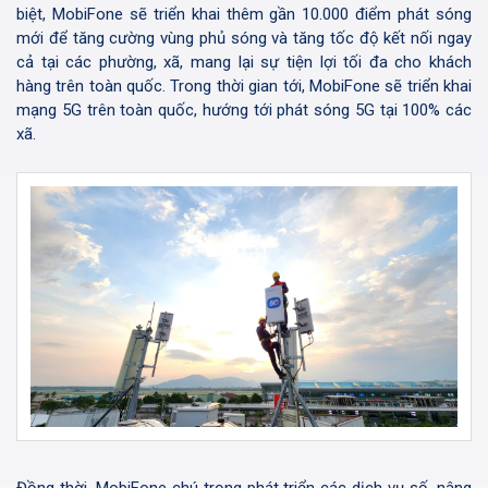
biệt, MobiFone sẽ triển khai thêm gần 10.000 điểm phát sóng
mới để tăng cường vùng phủ sóng và tăng tốc độ kết nối ngay
cả tại các phường, xã, mang lại sự tiện lợi tối đa cho khách
hàng trên toàn quốc. Trong thời gian tới, MobiFone sẽ triển khai
mạng 5G trên toàn quốc, hướng tới phát sóng 5G tại 100% các
xã.