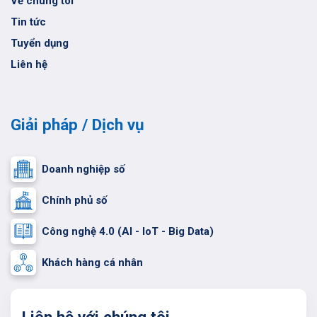
Về chúng tôi
Tin tức
Tuyển dụng
Liên hệ
Giải pháp / Dịch vụ
Doanh nghiệp số
Chính phủ số
Công nghệ 4.0 (AI - IoT - Big Data)
Khách hàng cá nhân