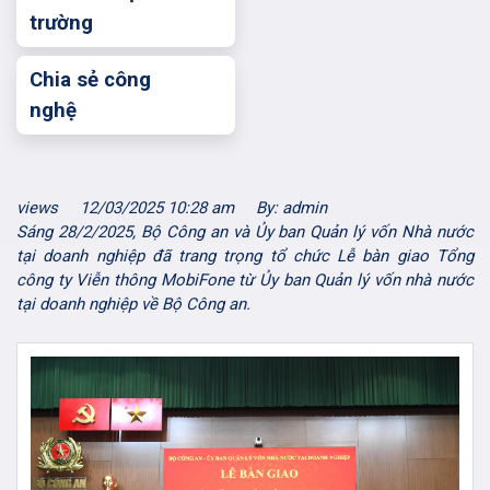
trường
Chia sẻ công
nghệ
views
12/03/2025 10:28 am
By: admin
Sáng 28/2/2025, Bộ Công an và Ủy ban Quản lý vốn Nhà nước
tại doanh nghiệp đã trang trọng tổ chức Lễ bàn giao Tổng
công ty Viễn thông MobiFone từ Ủy ban Quản lý vốn nhà nước
tại doanh nghiệp về Bộ Công an.