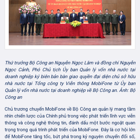
Thứ trưởng Bộ Công an Nguyễn Ngọc Lâm và đồng chí Nguyễn
Ngọc Cảnh, Phó Chủ tịch Ủy ban Quản lý vốn nhà nước tại
doanh nghiệp ký biên bản bàn giao quyền đại diện chủ sở hữu
nhà nước tại Tổng công ty Viễn thông MobiFone từ Ủy ban
Quản lý vốn nhà nước tại doanh nghiệp về Bộ Công an. Ảnh: Bộ
Công an
Chủ trương chuyển MobiFone về Bộ Công an quản lý mang tầm
nhìn chiến lược của Chính phủ trong việc phát triển lĩnh vực viễn
thông và công nghệ thông tin, đánh dấu một bước ngoặt quan
trọng trong quá trình phát triển của MobiFone. Đây là cơ hội lớn
để MobiFone tăng tốc, bứt phá trong kỷ nguyên chuyển đổi số,