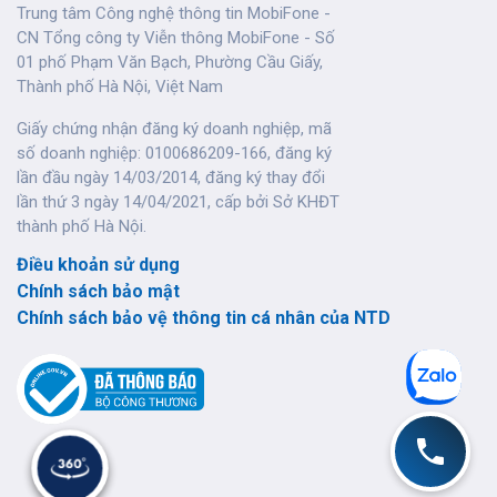
Trung tâm Công nghệ thông tin MobiFone -
CN Tổng công ty Viễn thông MobiFone - Số
01 phố Phạm Văn Bạch, Phường Cầu Giấy,
Thành phố Hà Nội, Việt Nam
Giấy chứng nhận đăng ký doanh nghiệp, mã
số doanh nghiệp: 0100686209-166, đăng ký
lần đầu ngày 14/03/2014, đăng ký thay đổi
lần thứ 3 ngày 14/04/2021, cấp bởi Sở KHĐT
thành phố Hà Nội.
Điều khoản sử dụng
Chính sách bảo mật
Chính sách bảo vệ thông tin cá nhân của NTD