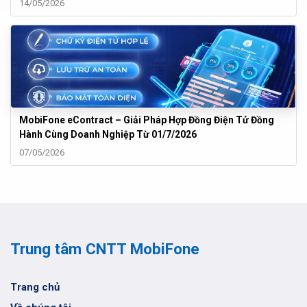
14/05/2026
MobiFone eContract – Giải Pháp Hợp Đồng Điện Tử Đồng
Hành Cùng Doanh Nghiệp Từ 01/7/2026
07/05/2026
Trung tâm CNTT MobiFone
Trang chủ