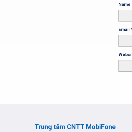
Name
Email
Websi
Trung tâm CNTT MobiFone