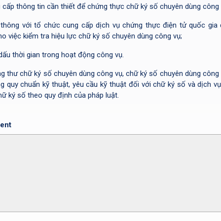
 cấp thông tin cần thiết để chứng thực chữ ký số chuyên dùng công 
 thông với tổ chức cung cấp dịch vụ chứng thực điện tử quốc gia
o việc kiểm tra hiệu lực chữ ký số chuyên dùng công vụ;
dấu thời gian trong hoạt động công vụ.
g thư chữ ký số chuyên dùng công vụ, chữ ký số chuyên dùng công 
g quy chuẩn kỹ thuật, yêu cầu kỹ thuật đối với chữ ký số và dịch v
hữ ký số theo quy định của pháp luật.
ent