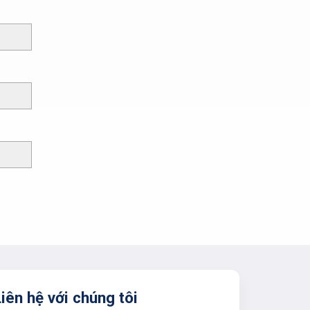
iên hệ với chúng tôi