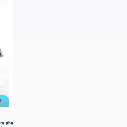
ảm phụ