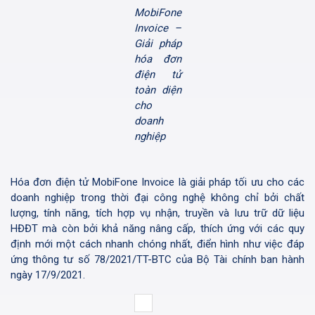
MobiFone
Invoice –
Giải pháp
hóa đơn
điện tử
toàn diện
cho
doanh
nghiệp
Hóa đơn điện tử MobiFone Invoice là giải pháp tối ưu cho các
doanh nghiệp trong thời đại công nghệ không chỉ bởi chất
lượng, tính năng, tích hợp vụ nhận, truyền và lưu trữ dữ liệu
HĐĐT mà còn bởi khả năng nâng cấp, thích ứng với các quy
định mới một cách nhanh chóng nhất, điển hình như việc đáp
ứng thông tư số 78/2021/TT-BTC của Bộ Tài chính ban hành
ngày 17/9/2021.