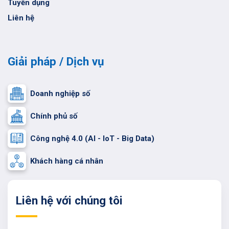
Tuyển dụng
Liên hệ
Giải pháp / Dịch vụ
Doanh nghiệp số
Chính phủ số
Công nghệ 4.0 (AI - IoT - Big Data)
Khách hàng cá nhân
Liên hệ với chúng tôi