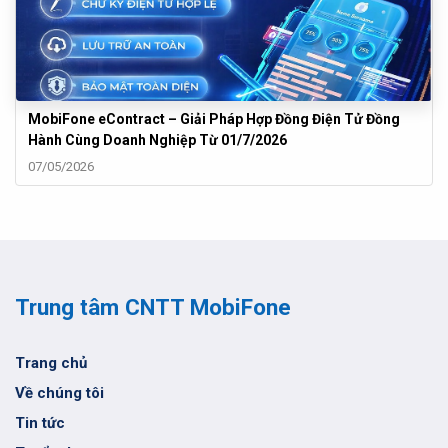
MobiFone eContract – Giải Pháp Hợp Đồng Điện Tử Đồng
Hành Cùng Doanh Nghiệp Từ 01/7/2026
07/05/2026
Trung tâm CNTT MobiFone
Trang chủ
Về chúng tôi
Tin tức