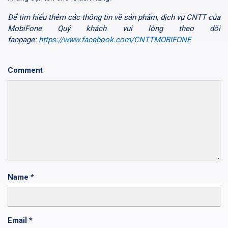
Để tìm hiểu thêm các thông tin về sản phẩm, dịch vụ CNTT của
MobiFone Quý khách vui lòng theo dõi
fanpage:
https://www.facebook.com/CNTTMOBIFONE
Comment
Name
*
Email
*