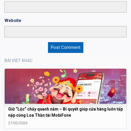
Website
BÀI VIẾT KHÁC
Giữ “Lộc” chảy quanh năm – Bí quyết giúp cửa hàng luôn tấp
nập cùng Loa Thần tài MobiFone
27/02/2026