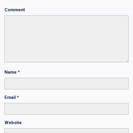
Comment
Name
*
Email
*
Website