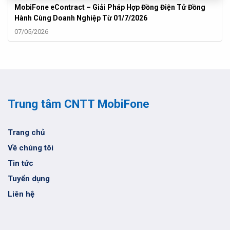
MobiFone eContract – Giải Pháp Hợp Đồng Điện Tử Đồng
Hành Cùng Doanh Nghiệp Từ 01/7/2026
07/05/2026
Trung tâm CNTT MobiFone
Trang chủ
Về chúng tôi
Tin tức
Tuyển dụng
Liên hệ