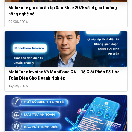
MobiFone ghi dấu ấn tại Sao Khuê 2026 với 4 giải thưởng
công nghệ số
09/06/2026
MobiFone Invoice Và MobiFone CA – Bộ Giải Pháp Số Hóa
Toàn Diện Cho Doanh Nghiệp
14/05/2026