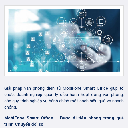
Giải pháp văn phòng điện tử MobiFone Smart Office giúp tổ
chức, doanh nghiệp quản lý điều hành hoạt động văn phòng,
các quy trình nghiệp vụ hành chính một cách hiệu quả và nhanh
chóng.
MobiFone Smart Office – Bước đi tiên phong trong quá
trình Chuyển đổi số