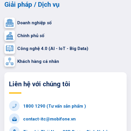
Giải pháp / Dịch vụ
Doanh nghiệp số
Chính phủ số
Công nghệ 4.0 (AI - IoT - Big Data)
Khách hàng cá nhân
Liên hệ với chúng tôi
1800 1290 (Tư vấn sản phẩm )
contact-itc@mobifone.vn