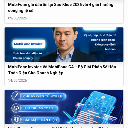
MobiFone ghi dấu ấn tại Sao Khuê 2026 với 4 giải thưởng
công nghệ số
09/06/2026
MobiFone Invoice Và MobiFone CA – Bộ Giải Pháp Số Hóa
Toàn Diện Cho Doanh Nghiệp
14/05/2026