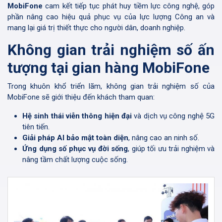
MobiFone
cam kết tiếp tục phát huy tiềm lực công nghệ, góp
phần nâng cao hiệu quả phục vụ của lực lượng Công an và
mang lại giá trị thiết thực cho người dân, doanh nghiệp.
Không gian trải nghiệm số ấn
tượng tại gian hàng MobiFone
Trong khuôn khổ triển lãm, không gian trải nghiệm số của
MobiFone sẽ giới thiệu đến khách tham quan:
Hệ sinh thái viễn thông hiện đại
và dịch vụ công nghệ 5G
tiên tiến.
Giải pháp AI bảo mật toàn diện
, nâng cao an ninh số.
Ứng dụng số phục vụ đời sống
, giúp tối ưu trải nghiệm và
nâng tầm chất lượng cuộc sống.