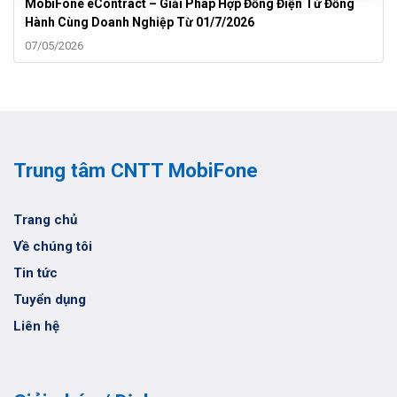
MobiFone eContract – Giải Pháp Hợp Đồng Điện Tử Đồng
Hành Cùng Doanh Nghiệp Từ 01/7/2026
07/05/2026
Trung tâm CNTT MobiFone
Trang chủ
Về chúng tôi
Tin tức
Tuyển dụng
Liên hệ