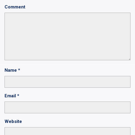
Comment
Name
*
Email
*
Website