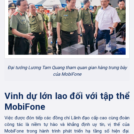
Đại tướng Lương Tam Quang tham quan gian hàng trưng bày
của MobiFone
Vinh dự lớn lao đối với tập thể
MobiFone
Việc được đón tiếp các đồng chí Lãnh đạo cấp cao cùng đoàn
công tác là niềm tự hào và khẳng định uy tín, vị thế của
MobiFone trong hành trình phát triển hạ tầng số hiện đại.