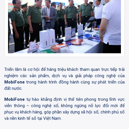
Triển lãm là cơ hội để hàng triệu khách tham quan trực tiếp trải
nghiệm các sản phẩm, dịch vụ và giải pháp công nghệ của
MobiFone
trong hành trình đồng hành cùng sự phát triển của
đất nước.
MobiFone
tự hào khẳng định vị thế tiên phong trong lĩnh vực
viễn thông – công nghệ số, không ngừng nỗ lực đổi mới để
phục vụ khách hàng, góp phần xây dựng xã hội số, chính phủ số
và nền kinh tế số tại Việt Nam.