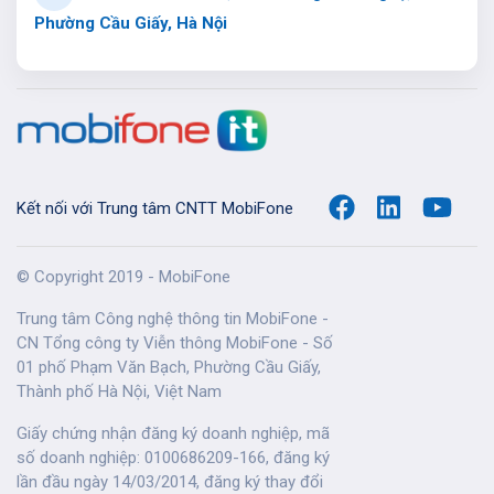
Phường Cầu Giấy, Hà Nội
Kết nối với Trung tâm CNTT MobiFone
© Copyright 2019 - MobiFone
Trung tâm Công nghệ thông tin MobiFone -
CN Tổng công ty Viễn thông MobiFone - Số
01 phố Phạm Văn Bạch, Phường Cầu Giấy,
Thành phố Hà Nội, Việt Nam
Giấy chứng nhận đăng ký doanh nghiệp, mã
số doanh nghiệp: 0100686209-166, đăng ký
lần đầu ngày 14/03/2014, đăng ký thay đổi