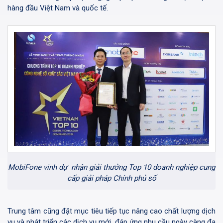
hàng đầu Việt Nam và quốc tế.
MobiFone vinh dự nhận giải thưởng Top 10 doanh nghiệp cung
cấp giải pháp Chính phủ số
Trung tâm cũng đặt mục tiêu tiếp tục nâng cao chất lượng dịch
vụ và phát triển các dịch vụ mới, đáp ứng nhu cầu ngày càng đa