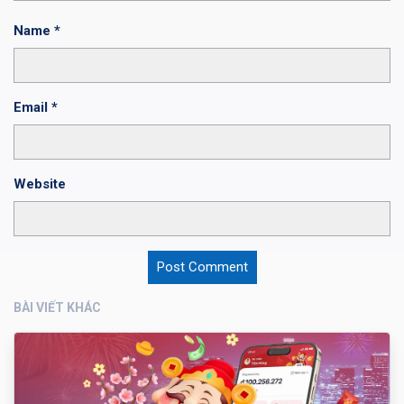
Name
*
Email
*
Website
BÀI VIẾT KHÁC