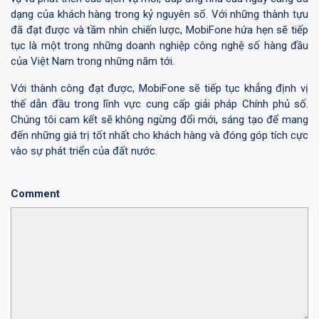
dạng của khách hàng trong kỷ nguyên số. Với những thành tựu
đã đạt được và tầm nhìn chiến lược, MobiFone hứa hẹn sẽ tiếp
tục là một trong những doanh nghiệp công nghệ số hàng đầu
của Việt Nam trong những năm tới.
Với thành công đạt được, MobiFone sẽ tiếp tục khẳng định vị
thế dẫn đầu trong lĩnh vực cung cấp giải pháp Chính phủ số.
Chúng tôi cam kết sẽ không ngừng đổi mới, sáng tạo để mang
đến những giá trị tốt nhất cho khách hàng và đóng góp tích cực
vào sự phát triển của đất nước.
Comment