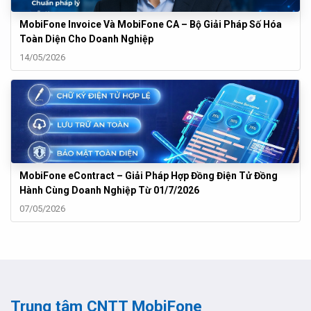
MobiFone Invoice Và MobiFone CA – Bộ Giải Pháp Số Hóa
Toàn Diện Cho Doanh Nghiệp
14/05/2026
MobiFone eContract – Giải Pháp Hợp Đồng Điện Tử Đồng
Hành Cùng Doanh Nghiệp Từ 01/7/2026
07/05/2026
Trung tâm CNTT MobiFone