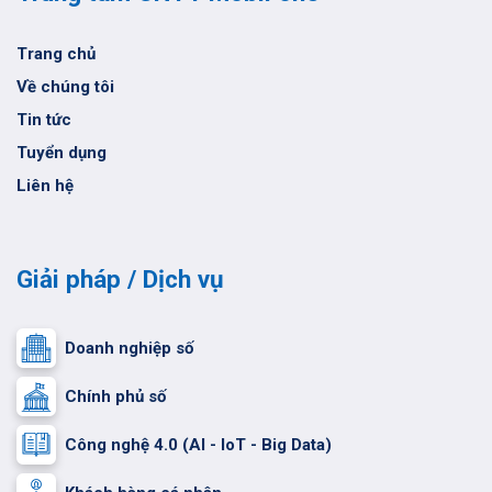
Trang chủ
Về chúng tôi
Tin tức
Tuyển dụng
Liên hệ
Giải pháp / Dịch vụ
Doanh nghiệp số
Chính phủ số
Công nghệ 4.0 (AI - IoT - Big Data)