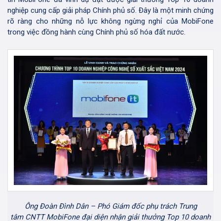
nghiệp cung cấp giải pháp Chính phủ số. Đây là một minh chứng
rõ ràng cho những nỗ lực không ngừng nghỉ của MobiFone
trong việc đồng hành cùng Chính phủ số hóa đất nước.
Ông Đoàn Đình Dân – Phó Giám đốc phụ trách Trung
tâm CNTT MobiFone đại diện nhận giải thưởng Top 10 doanh