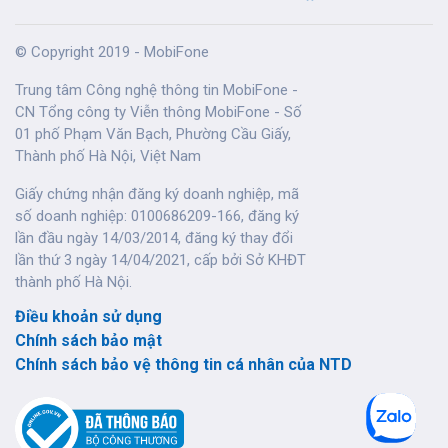
© Copyright 2019 - MobiFone
Trung tâm Công nghệ thông tin MobiFone -
CN Tổng công ty Viễn thông MobiFone - Số
01 phố Phạm Văn Bạch, Phường Cầu Giấy,
Thành phố Hà Nội, Việt Nam
Giấy chứng nhận đăng ký doanh nghiệp, mã
số doanh nghiệp: 0100686209-166, đăng ký
lần đầu ngày 14/03/2014, đăng ký thay đổi
lần thứ 3 ngày 14/04/2021, cấp bởi Sở KHĐT
thành phố Hà Nội.
Điều khoản sử dụng
Chính sách bảo mật
Chính sách bảo vệ thông tin cá nhân của NTD