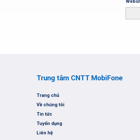
Websi
Trung tâm CNTT MobiFone
Trang chủ
Về chúng tôi
Tin tức
Tuyển dụng
Liên hệ