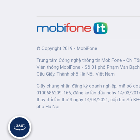
© Copyright 2019 - MobiFone
Trung tâm Công nghệ thông tin MobiFone - CN Tổ
Viễn thông MobiFone - Số 01 phố Phạm Văn Bạch
Cầu Giấy, Thành phố Hà Nội, Việt Nam
Giấy chứng nhận đăng ký doanh nghiệp, mã số doa
0100686209-166, đăng ký lần đầu ngày 14/03/2014
thay đổi lần thứ 3 ngày 14/04/2021, cấp bởi Sở K
phố Hà Nội.