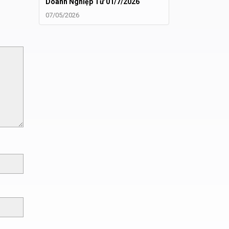
Doanh Nghiệp Từ 01/7/2026
07/05/2026