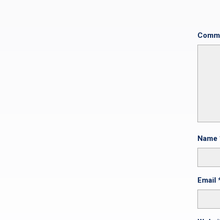
Comm
Name
Email