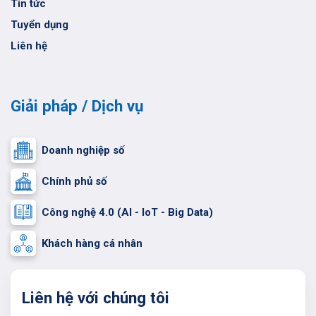
Tin tức
Tuyển dụng
Liên hệ
Giải pháp / Dịch vụ
Doanh nghiệp số
Chính phủ số
Công nghệ 4.0 (AI - IoT - Big Data)
Khách hàng cá nhân
Liên hệ với chúng tôi