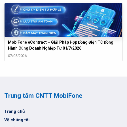
MobiFone eContract – Giải Pháp Hợp Đồng Điện Tử Đồng
Hành Cùng Doanh Nghiệp Từ 01/7/2026
07/05/2026
Trung tâm CNTT MobiFone
Trang chủ
Về chúng tôi