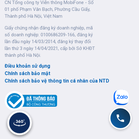
CN Tổng công ty Viễn thông MobiFone - Số
01 phố Phạm Văn Bạch, Phường Cầu Giấy,
Thành phố Hà Nội, Việt Nam
Giấy chứng nhận đăng ký doanh nghiệp, mã
số doanh nghiệp: 0100686209-166, đăng ký
lần đầu ngày 14/03/2014, đăng ký thay đổi
lần thứ 3 ngày 14/04/2021, cấp bởi Sở KHĐT
thành phố Hà Nội.
Điều khoản sử dụng
Chính sách bảo mật
Chính sách bảo vệ thông tin cá nhân của NTD