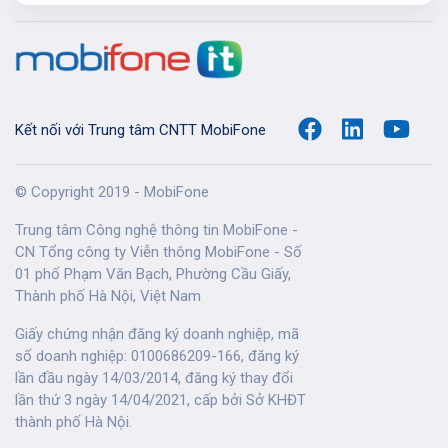
Kết nối với Trung tâm CNTT MobiFone
© Copyright 2019 - MobiFone
Trung tâm Công nghệ thông tin MobiFone -
CN Tổng công ty Viễn thông MobiFone - Số
01 phố Phạm Văn Bạch, Phường Cầu Giấy,
Thành phố Hà Nội, Việt Nam
Giấy chứng nhận đăng ký doanh nghiệp, mã
số doanh nghiệp: 0100686209-166, đăng ký
lần đầu ngày 14/03/2014, đăng ký thay đổi
lần thứ 3 ngày 14/04/2021, cấp bởi Sở KHĐT
thành phố Hà Nội.