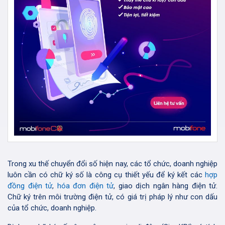
Trong xu thế chuyển đổi số hiện nay, các tổ chức, doanh nghiệp
luôn cần có chữ ký số là công cụ thiết yếu để ký kết các
hợp
đồng điện tử
,
hóa đơn điện tử
, giao dịch ngân hàng điện tử.
Chữ ký trên môi trường điện tử, có giá trị pháp lý như con dấu
của tổ chức, doanh nghiệp.