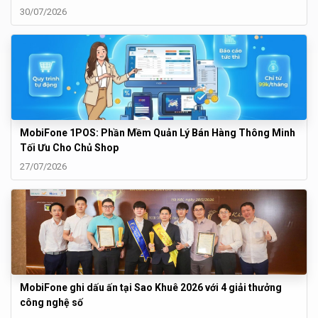
30/07/2026
MobiFone 1POS: Phần Mềm Quản Lý Bán Hàng Thông Minh
Tối Ưu Cho Chủ Shop
27/07/2026
MobiFone ghi dấu ấn tại Sao Khuê 2026 với 4 giải thưởng
công nghệ số