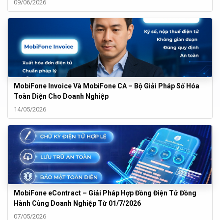
09/06/2026
MobiFone Invoice Và MobiFone CA – Bộ Giải Pháp Số Hóa
Toàn Diện Cho Doanh Nghiệp
14/05/2026
MobiFone eContract – Giải Pháp Hợp Đồng Điện Tử Đồng
Hành Cùng Doanh Nghiệp Từ 01/7/2026
07/05/2026