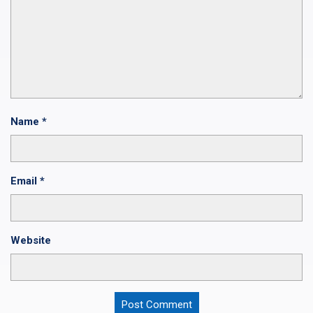
Name
*
Email
*
Website