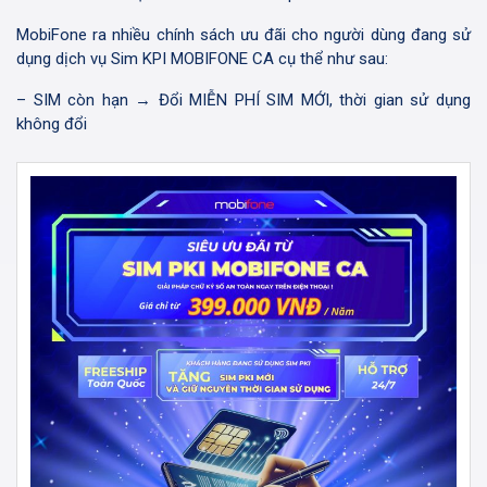
MobiFone ra nhiều chính sách ưu đãi cho người dùng đang sử
dụng dịch vụ Sim KPI MOBIFONE CA cụ thể như sau:
– SIM còn hạn → Đổi MIỄN PHÍ SIM MỚI, thời gian sử dụng
không đổi