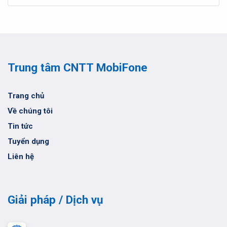
Trung tâm CNTT MobiFone
Trang chủ
Về chúng tôi
Tin tức
Tuyển dụng
Liên hệ
Giải pháp / Dịch vụ