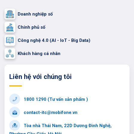
Doanh nghiệp số
Chính phủ số
Công nghệ 4.0 (AI - IoT - Big Data)
Khách hàng cá nhân
Liên hệ với chúng tôi
1800 1290 (Tư vấn sản phẩm )
contact-itc@mobifone.vn
Tòa nhà Thái Nam, 22D Dương Đình Nghệ,