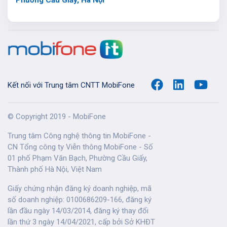
Phường Cầu Giấy, Hà Nội
Kết nối với Trung tâm CNTT MobiFone
© Copyright 2019 - MobiFone
Trung tâm Công nghệ thông tin MobiFone -
CN Tổng công ty Viễn thông MobiFone - Số
01 phố Phạm Văn Bạch, Phường Cầu Giấy,
Thành phố Hà Nội, Việt Nam
Giấy chứng nhận đăng ký doanh nghiệp, mã
số doanh nghiệp: 0100686209-166, đăng ký
lần đầu ngày 14/03/2014, đăng ký thay đổi
lần thứ 3 ngày 14/04/2021, cấp bởi Sở KHĐT