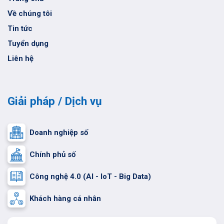
Về chúng tôi
Tin tức
Tuyển dụng
Liên hệ
Giải pháp / Dịch vụ
Doanh nghiệp số
Chính phủ số
Công nghệ 4.0 (AI - IoT - Big Data)
Khách hàng cá nhân