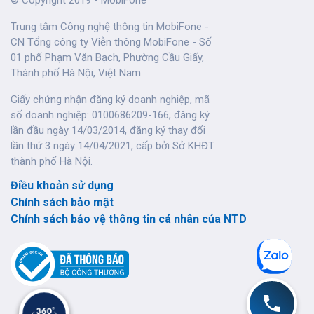
© Copyright 2019 - MobiFone
Trung tâm Công nghệ thông tin MobiFone -
CN Tổng công ty Viễn thông MobiFone - Số
01 phố Phạm Văn Bạch, Phường Cầu Giấy,
Thành phố Hà Nội, Việt Nam
Giấy chứng nhận đăng ký doanh nghiệp, mã
số doanh nghiệp: 0100686209-166, đăng ký
lần đầu ngày 14/03/2014, đăng ký thay đổi
lần thứ 3 ngày 14/04/2021, cấp bởi Sở KHĐT
thành phố Hà Nội.
Điều khoản sử dụng
Chính sách bảo mật
Chính sách bảo vệ thông tin cá nhân của NTD