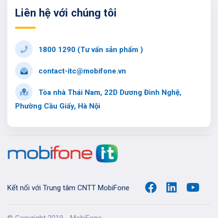
Liên hệ với chúng tôi
1800 1290 (Tư vấn sản phẩm )
contact-itc@mobifone.vn
Tòa nhà Thái Nam, 22D Dương Đình Nghệ,
Phường Cầu Giấy, Hà Nội
Kết nối với Trung tâm CNTT MobiFone