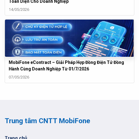
Toàn Diện Cho Doanh Nghiệp
14/05/2026
MobiFone eContract – Giải Pháp Hợp Đồng Điện Tử Đồng
Hành Cùng Doanh Nghiệp Từ 01/7/2026
07/05/2026
Trung tâm CNTT MobiFone
Trang chủ