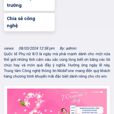
trường
Chia sẻ công
nghệ
views
08/03/2024 12:58 pm
By: admin
Quốc tế Phụ nữ 8/3 là ngày mà phái mạnh dành cho một nửa
thế giới những tình cảm sâu sắc cùng lòng biết ơn bằng các lời
chúc hay và món quà đầy ý nghĩa. Hưởng ứng ngày lễ này,
Trung tâm Công nghệ thông tin MobiFone mang đến quý khách
hàng chương trình khuyến mãi đặc biệt dành riêng cho chị em.