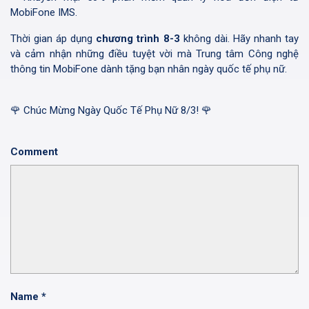
MobiFone IMS.
Thời gian áp dụng
chương trình 8-3
không dài. Hãy nhanh tay
và cảm nhận những điều tuyệt vời mà Trung tâm Công nghệ
thông tin MobiFone dành tặng bạn nhân ngày quốc tế phụ nữ.
🌹 Chúc Mừng Ngày Quốc Tế Phụ Nữ 8/3! 🌹
Comment
Name
*