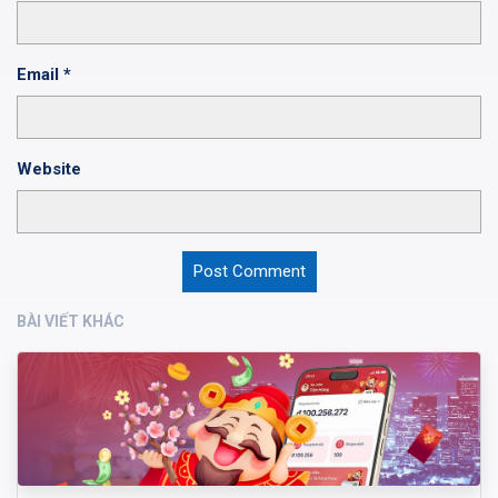
Email
*
Website
BÀI VIẾT KHÁC