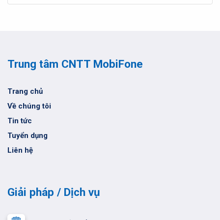
Trung tâm CNTT MobiFone
Trang chủ
Về chúng tôi
Tin tức
Tuyển dụng
Liên hệ
Giải pháp / Dịch vụ