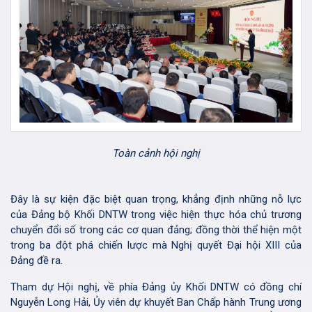
Toàn cảnh hội nghị
Đây là sự kiện đặc biệt quan trọng, khẳng định những nỗ lực
của Đảng bộ Khối DNTW trong việc hiện thực hóa chủ trương
chuyển đổi số trong các cơ quan đảng; đồng thời thể hiện một
trong ba đột phá chiến lược mà Nghị quyết Đại hội XIII của
Đảng đề ra.
Tham dự Hội nghị, về phía Đảng ủy Khối DNTW có đồng chí
Nguyễn Long Hải, Ủy viên dự khuyết Ban Chấp hành Trung ương