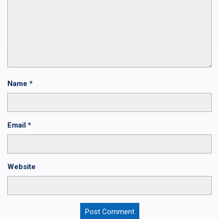
Name
*
Email
*
Website