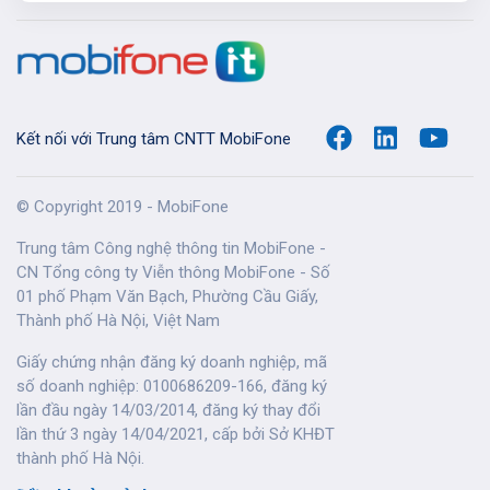
Kết nối với Trung tâm CNTT MobiFone
© Copyright 2019 - MobiFone
Trung tâm Công nghệ thông tin MobiFone -
CN Tổng công ty Viễn thông MobiFone - Số
01 phố Phạm Văn Bạch, Phường Cầu Giấy,
Thành phố Hà Nội, Việt Nam
Giấy chứng nhận đăng ký doanh nghiệp, mã
số doanh nghiệp: 0100686209-166, đăng ký
lần đầu ngày 14/03/2014, đăng ký thay đổi
lần thứ 3 ngày 14/04/2021, cấp bởi Sở KHĐT
thành phố Hà Nội.