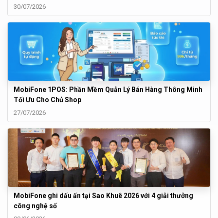
30/07/2026
MobiFone 1POS: Phần Mềm Quản Lý Bán Hàng Thông Minh
Tối Ưu Cho Chủ Shop
27/07/2026
MobiFone ghi dấu ấn tại Sao Khuê 2026 với 4 giải thưởng
công nghệ số