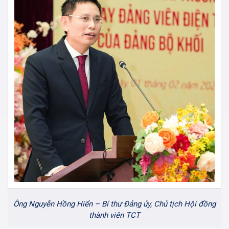
Ông Nguyễn Hồng Hiển – Bí thư Đảng ủy, Chủ tịch Hội đồng
thành viên TCT