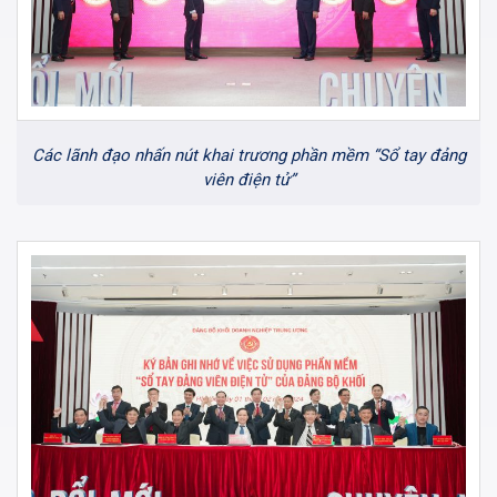
Các lãnh đạo nhấn nút khai trương phần mềm “Sổ tay đảng
viên điện tử”