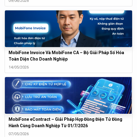
09/06/2026
MobiFone Invoice Và MobiFone CA – Bộ Giải Pháp Số Hóa
Toàn Diện Cho Doanh Nghiệp
14/05/2026
MobiFone eContract – Giải Pháp Hợp Đồng Điện Tử Đồng
Hành Cùng Doanh Nghiệp Từ 01/7/2026
07/05/2026