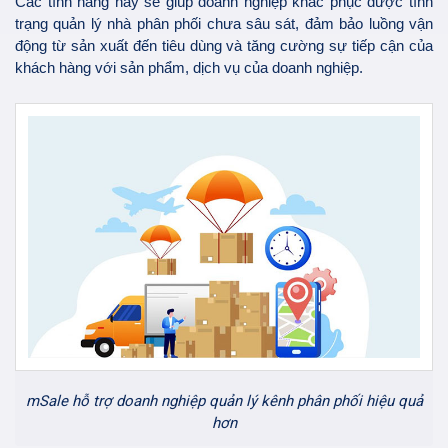
Các tính năng này sẽ giúp doanh nghiệp khắc phục được tình
trạng quản lý nhà phân phối chưa sâu sát, đảm bảo luồng vận
động từ sản xuất đến tiêu dùng và tăng cường sự tiếp cận của
khách hàng với sản phẩm, dịch vụ của doanh nghiệp.
mSale hỗ trợ doanh nghiệp quản lý kênh phân phối hiệu quả
hơn