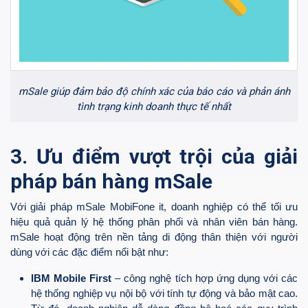
mSale giúp đảm bảo độ chính xác của báo cáo và phản ánh
tình trạng kinh doanh thực tế nhất
3. Ưu điểm vượt trội của giải
pháp bán hàng mSale
Với giải pháp mSale MobiFone it, doanh nghiệp có thể tối ưu
hiệu quả quản lý hệ thống phân phối và nhân viên bán hàng.
mSale hoạt động trên nền tảng di động thân thiện với người
dùng với các đặc điểm nổi bật như:
IBM Mobile First
– công nghệ tích hợp ứng dụng với các
hệ thống nghiệp vụ nội bộ với tính tự động và bảo mật cao.