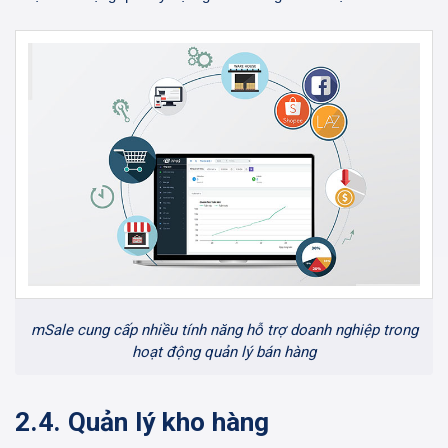
mSale cung cấp nhiều tính năng hỗ trợ doanh nghiệp trong
hoạt động quản lý bán hàng
2.4. Quản lý kho hàng