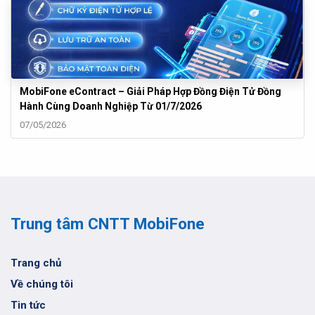
MobiFone eContract – Giải Pháp Hợp Đồng Điện Tử Đồng
Hành Cùng Doanh Nghiệp Từ 01/7/2026
07/05/2026
Trung tâm CNTT MobiFone
Trang chủ
Về chúng tôi
Tin tức