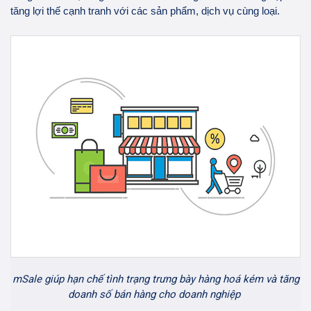
tăng lợi thế cạnh tranh với các sản phẩm, dịch vụ cùng loại.
mSale giúp hạn chế tình trạng trưng bày hàng hoá kém và tăng
doanh số bán hàng cho doanh nghiệp