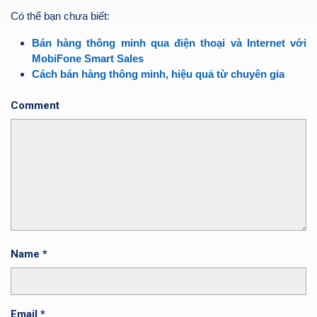
Có thể bạn chưa biết:
Bán hàng thông minh qua điện thoại và Internet với
MobiFone Smart Sales
Cách bán hàng thông minh, hiệu quả từ chuyên gia
Comment
Name
*
Email
*