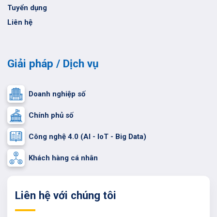
Tuyển dụng
Liên hệ
Giải pháp / Dịch vụ
Doanh nghiệp số
Chính phủ số
Công nghệ 4.0 (AI - IoT - Big Data)
Khách hàng cá nhân
Liên hệ với chúng tôi