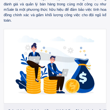
đánh giá và quản lý bán hàng trong cùng một công cụ như
mSale là một phương thức hữu hiệu để đảm bảo việc tính hoa
đồng chính xác và giảm khối lượng công việc cho đội ngũ kế
toán.