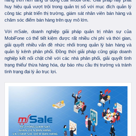
huy hiệu quả vượt trội trong quản trị số với mục đích quản lý
công tác phát triển thị trường, giám sát nhân viên bán hàng và
chăm sóc điểm bán hàng trên quy mô lớn.
Với mSale, doanh nghiệp giải pháp quản trị nhân sự của
MobiFone có thể tiết kiệm được rất nhiều chi phí và thời gian,
giải quyết nhiều vấn đề nhức nhối trong quản lý bán hàng và
quản lý kênh phân phối. Đồng thời giải pháp cũng giúp doanh
nghiệp kết nối chặt chẽ với các nhà phân phối, giải quyết tình
trạng thiếu/ thừa hàng hóa, dự báo nhu cầu thị trường và tránh
tình trạng đại lý ảo trục lợi.