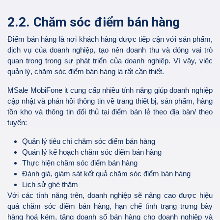
2.2. Chăm sóc điểm bán hàng
Điểm bán hàng là nơi khách hàng được tiếp cận với sản phẩm,
dịch vụ của doanh nghiệp, tạo nên doanh thu và đóng vai trò
quan trọng trong sự phát triển của doanh nghiệp. Vì vậy, việc
quản lý, chăm sóc điểm bán hàng là rất cần thiết.
MSale MobiFone it cung cấp nhiều tính năng giúp doanh nghiệp
cập nhật và phản hồi thông tin về trang thiết bị, sản phẩm, hàng
tồn kho và thông tin đối thủ tại điểm bán lẻ theo địa bàn/ theo
tuyến:
Quản lý tiêu chí chăm sóc điểm bán hàng
Quản lý kế hoạch chăm sóc điểm bán hàng
Thực hiện chăm sóc điểm bán hàng
Đánh giá, giám sát kết quả chăm sóc điểm bán hàng
Lịch sử ghé thăm
Với các tính năng trên, doanh nghiệp sẽ nâng cao được hiệu
quả chăm sóc điểm bán hàng, hạn chế tình trạng trưng bày
hàng hoá kém, tăng doanh số bán hàng cho doanh nghiệp và