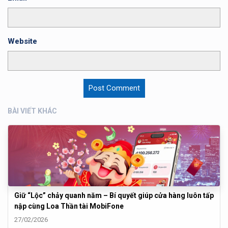
Website
BÀI VIẾT KHÁC
Giữ “Lộc” chảy quanh năm – Bí quyết giúp cửa hàng luôn tấp
nập cùng Loa Thần tài MobiFone
27/02/2026