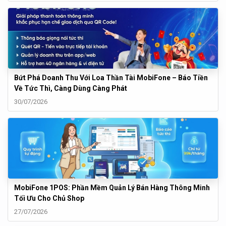
Bứt Phá Doanh Thu Với Loa Thần Tài MobiFone – Báo Tiền
Về Tức Thì, Càng Dùng Càng Phát
30/07/2026
MobiFone 1POS: Phần Mềm Quản Lý Bán Hàng Thông Minh
Tối Ưu Cho Chủ Shop
27/07/2026