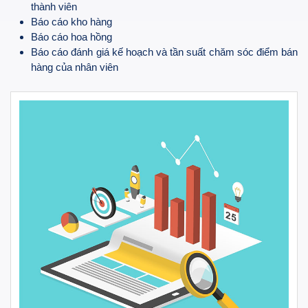
thành viên
Báo cáo kho hàng
Báo cáo hoa hồng
Báo cáo đánh giá kế hoạch và tần suất chăm sóc điểm bán
hàng của nhân viên