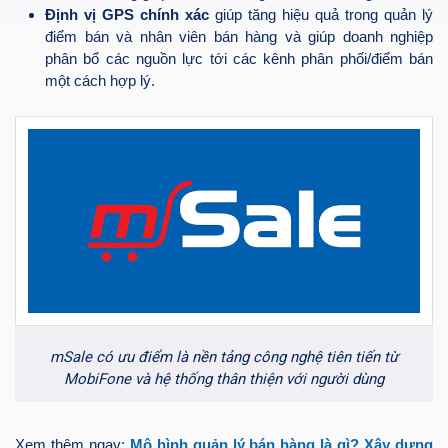
Định vị GPS chính xác
giúp tăng hiệu quả trong quản lý
điểm bán và nhân viên bán hàng và giúp doanh nghiệp
phân bổ các nguồn lực tới các kênh phân phối/điểm bán
một cách hợp lý.
mSale có ưu điểm là nền tảng công nghệ tiên tiến từ
MobiFone và hệ thống thân thiện với người dùng
Xem thêm ngay:
Mô hình quản lý bán hàng là gì? Xây dựng