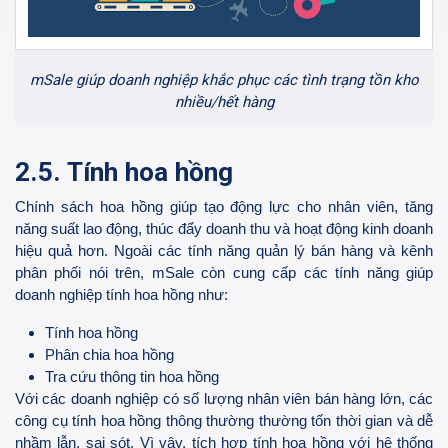
mSale giúp doanh nghiệp khắc phục các tình trạng tồn kho
nhiều/hết hàng
2.5. Tính hoa hồng
Chính sách hoa hồng giúp tạo động lực cho nhân viên, tăng
năng suất lao động, thúc đẩy doanh thu và hoạt động kinh doanh
hiệu quả hơn. Ngoài các tính năng quản lý bán hàng và kênh
phân phối nói trên, mSale còn cung cấp các tính năng giúp
doanh nghiệp tính hoa hồng như:
Tính hoa hồng
Phân chia hoa hồng
Tra cứu thông tin hoa hồng
Với các doanh nghiệp có số lượng nhân viên bán hàng lớn, các
công cụ tính hoa hồng thông thường thường tốn thời gian và dễ
nhầm lẫn, sai sót. Vì vậy, tích hợp tính hoa hồng với hệ thống