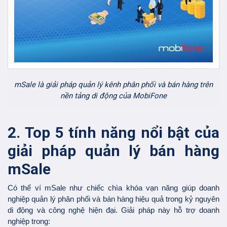
mSale là giải pháp quản lý kênh phân phối và bán hàng trên
nền tảng di động của MobiFone
2. Top 5 tính năng nổi bật của
giải pháp quản lý bán hàng
mSale
Có thể ví mSale như chiếc chìa khóa vạn năng giúp doanh
nghiệp quản lý phân phối và bán hàng hiệu quả trong kỷ nguyên
di động và công nghệ hiện đại. Giải pháp này hỗ trợ doanh
nghiệp trong: