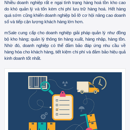
Nhiều doanh nghiệp rất e ngại tình trạng hàng hoá tồn kho cao
do khó quản lý và tốn kém chi phí lưu trữ hàng hoá. Hết hàng
quá sớm cũng khiến doanh nghiệp bỏ lỡ cơ hội nâng cao doanh
số và tiếp cận lượng khách hàng lớn hơn.
mSale cung cấp cho doanh nghiệp giải pháp quản lý như đồng
bộ kho hàng; quản lý thông tin hàng xuất, hàng nhập, hàng tồn.
Nhờ đó, doanh nghiệp có thể đảm bảo đáp ứng nhu cầu về
hàng hóa cho khách hàng, tiết kiệm chi phí và đảm bảo hiệu quả
kinh doanh tốt nhất.