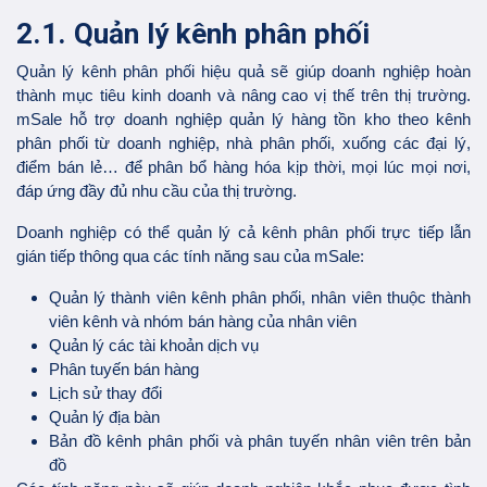
2.1. Quản lý kênh phân phối
Quản lý kênh phân phối hiệu quả sẽ giúp doanh nghiệp hoàn
thành mục tiêu kinh doanh và nâng cao vị thế trên thị trường.
mSale hỗ trợ doanh nghiệp quản lý hàng tồn kho theo kênh
phân phối từ doanh nghiệp, nhà phân phối, xuống các đại lý,
điểm bán lẻ… để phân bổ hàng hóa kịp thời, mọi lúc mọi nơi,
đáp ứng đầy đủ nhu cầu của thị trường.
Doanh nghiệp có thể quản lý cả kênh phân phối trực tiếp lẫn
gián tiếp thông qua các tính năng sau của mSale:
Quản lý thành viên kênh phân phối, nhân viên thuộc thành
viên kênh và nhóm bán hàng của nhân viên
Quản lý các tài khoản dịch vụ
Phân tuyến bán hàng
Lịch sử thay đổi
Quản lý địa bàn
Bản đồ kênh phân phối và phân tuyến nhân viên trên bản
đồ